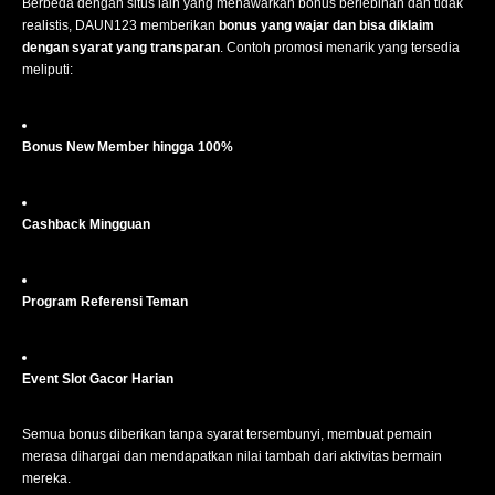
Berbeda dengan situs lain yang menawarkan bonus berlebihan dan tidak
realistis, DAUN123 memberikan
bonus yang wajar dan bisa diklaim
dengan syarat yang transparan
. Contoh promosi menarik yang tersedia
meliputi:
Bonus New Member hingga 100%
Cashback Mingguan
Program Referensi Teman
Event Slot Gacor Harian
Semua bonus diberikan tanpa syarat tersembunyi, membuat pemain
merasa dihargai dan mendapatkan nilai tambah dari aktivitas bermain
mereka.