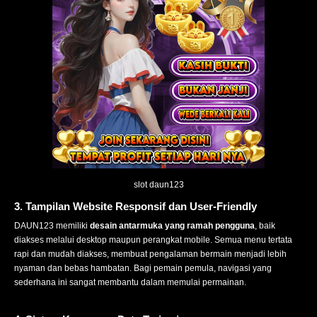
slot daun123
3. Tampilan Website Responsif dan User-Friendly
DAUN123 memiliki
desain antarmuka yang ramah pengguna
, baik
diakses melalui desktop maupun perangkat mobile. Semua menu tertata
rapi dan mudah diakses, membuat pengalaman bermain menjadi lebih
nyaman dan bebas hambatan. Bagi pemain pemula, navigasi yang
sederhana ini sangat membantu dalam memulai permainan.