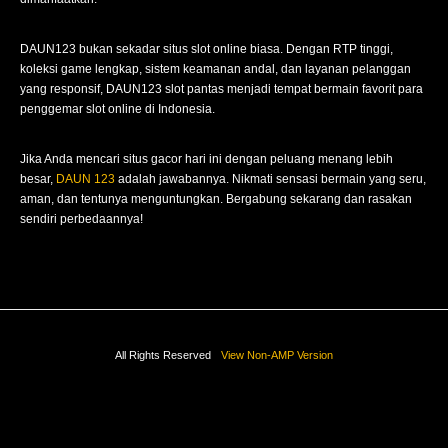
DAUN123 bukan sekadar situs slot online biasa. Dengan RTP tinggi,
koleksi game lengkap, sistem keamanan andal, dan layanan pelanggan
yang responsif, DAUN123 slot pantas menjadi tempat bermain favorit para
penggemar slot online di Indonesia.
Jika Anda mencari situs gacor hari ini dengan peluang menang lebih
besar,
DAUN 123
adalah jawabannya. Nikmati sensasi bermain yang seru,
aman, dan tentunya menguntungkan. Bergabung sekarang dan rasakan
sendiri perbedaannya!
All Rights Reserved
View Non-AMP Version