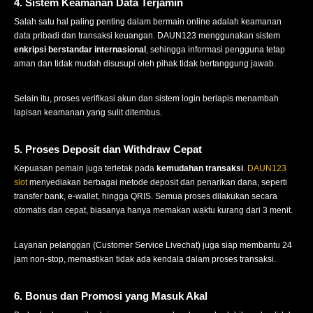
4. Sistem Keamanan Data Terjamin
Salah satu hal paling penting dalam bermain online adalah keamanan
data pribadi dan transaksi keuangan. DAUN123 menggunakan sistem
enkripsi berstandar internasional
, sehingga informasi pengguna tetap
aman dan tidak mudah disusupi oleh pihak tidak bertanggung jawab.
Selain itu, proses verifikasi akun dan sistem login berlapis menambah
lapisan keamanan yang sulit ditembus.
5. Proses Deposit dan Withdraw Cepat
Kepuasan pemain juga terletak pada
kemudahan transaksi
.
DAUN123
slot
menyediakan berbagai metode deposit dan penarikan dana, seperti
transfer bank, e-wallet, hingga QRIS. Semua proses dilakukan secara
otomatis dan cepat, biasanya hanya memakan waktu kurang dari 3 menit.
Layanan pelanggan (Customer Service Livechat) juga siap membantu 24
jam non-stop, memastikan tidak ada kendala dalam proses transaksi.
6. Bonus dan Promosi yang Masuk Akal